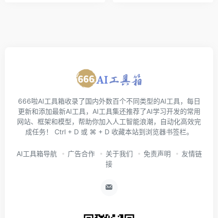
666啦AI工具箱收录了国内外数百个不同类型的AI工具，每日
更新和添加最新AI工具，AI工具集还推荐了AI学习开发的常用
网站、框架和模型，帮助你加入人工智能浪潮，自动化高效完
成任务！ Ctrl + D 或 ⌘ + D 收藏本站到浏览器书签栏。
AI工具箱导航
广告合作
关于我们
免责声明
友情链
接