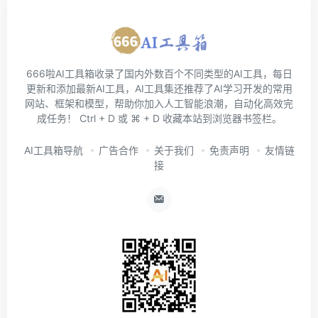
666啦AI工具箱收录了国内外数百个不同类型的AI工具，每日
更新和添加最新AI工具，AI工具集还推荐了AI学习开发的常用
网站、框架和模型，帮助你加入人工智能浪潮，自动化高效完
成任务！ Ctrl + D 或 ⌘ + D 收藏本站到浏览器书签栏。
AI工具箱导航
广告合作
关于我们
免责声明
友情链
接