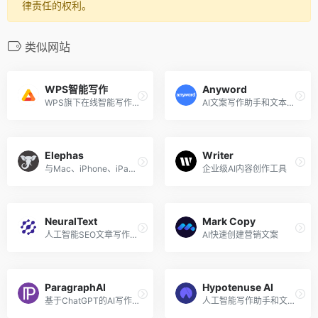
律责任的权利。
类似网站
WPS智能写作
Anyword
WPS旗下在线智能写作工具
AI文案写作助手和文本生成器
Elephas
Writer
与Mac、iPhone、iPad集成的个人写作助手
企业级AI内容创作工具
NeuralText
Mark Copy
人工智能SEO文章写作助手
AI快速创建营销文案
ParagraphAI
Hypotenuse AI
基于ChatGPT的AI写作应用
人工智能写作助手和文本生成器