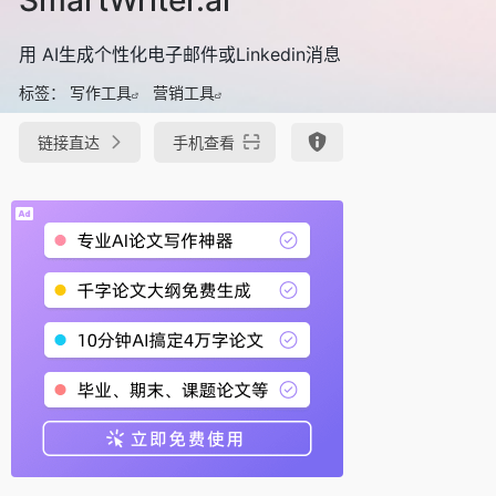
用 AI生成个性化电子邮件或Linkedin消息
标签：
写作工具
营销工具
链接直达
手机查看