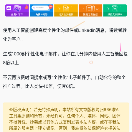
使用人工智能创建高度个性化的邮件或Linkedin消息，将读者转
化为客户。
生成1000封个性化电子邮件，让你在几分钟内使用人工智能回复
8倍以上
不要再浪费时间搜索或写“个性化”电子邮件了。自动化你的整个
推广过程。比人类快40倍，便宜6倍。
©️版权声明：若无特殊声明，本站所有文章版权均归666啦AI
工具集原创和所有，未经许可，任何个人、媒体、网站、团体
不得转载、抄袭或以其他方式复制发表本站内容，或在非我站
所属的服务器上建立镜像。否则，我站将依法保留追究相关法