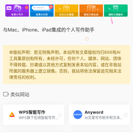
与Mac、iPhone、iPad集成的个人写作助手
©️版权声明：若无特殊声明，本站所有文章版权均归666啦AI
工具集原创和所有，未经许可，任何个人、媒体、网站、团体
不得转载、抄袭或以其他方式复制发表本站内容，或在非我站
所属的服务器上建立镜像。否则，我站将依法保留追究相关法
律责任的权利。
类似网站
WPS智能写作
Anyword
WPS旗下在线智能写作工具
AI文案写作助手和文本生成器