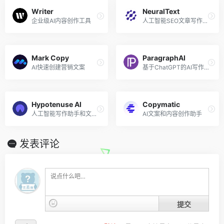
Writer
NeuralText
企业级AI内容创作工具
人工智能SEO文章写作助手
Mark Copy
ParagraphAI
AI快速创建营销文案
基于ChatGPT的AI写作应用
Hypotenuse AI
Copymatic
人工智能写作助手和文本生成器
AI文案和内容创作助手
发表评论
提交