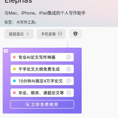
与Mac、iPhone、iPad集成的个人写作助手
标签：
AI写作工具
链接直达
手机查看