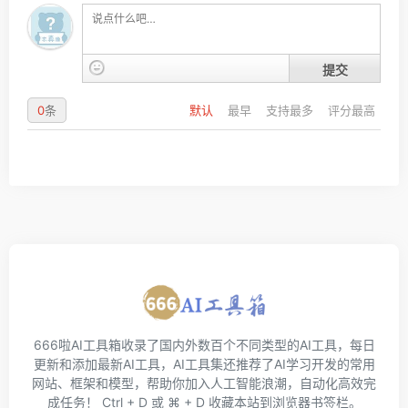
提交
0
条
默认
最早
支持最多
评分最高
666啦AI工具箱收录了国内外数百个不同类型的AI工具，每日
更新和添加最新AI工具，AI工具集还推荐了AI学习开发的常用
网站、框架和模型，帮助你加入人工智能浪潮，自动化高效完
成任务！ Ctrl + D 或 ⌘ + D 收藏本站到浏览器书签栏。