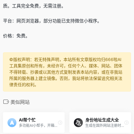
质。工具完全免费，无需注册。
平台：网页浏览器，部分功能已支持微信小程序。
价格：免费。
©️版权声明：若无特殊声明，本站所有文章版权均归666啦AI
工具集原创和所有，未经许可，任何个人、媒体、网站、团体
不得转载、抄袭或以其他方式复制发表本站内容，或在非我站
所属的服务器上建立镜像。否则，我站将依法保留追究相关法
律责任的权利。
类似网站
AI帮个忙
身份地址生成大全
多功能AI小帮手，开箱即用的AI工具箱
生成在国外网站注册时需要用到的虚拟身份信息