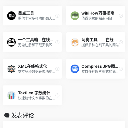
黑点工具
wikiHow万事指南
提供丰富多样功能强大的在线工具导航网站
值得信赖的指南网站
一个工具箱 - 在线工具集
阿狗工具——在线工具大全
无需注册和下载安装即可免费使用各种在线工具
提供多种在线工具的网站
XML在线格式化
Compress JPG图片压缩
支持多种数据转换功能的XML格式化工具，XML文件格式化、压缩、格式验证、转换
支持多种图片格式的免费在线图片压缩工具
TextLen 字数统计
快速统计文本字数的在线工具，内置AI缩句、扩句、风格改写
发表评论