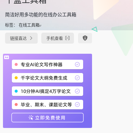
简洁好用多功能的在线办公工具箱
标签：
在线工具箱
链接直达
手机查看