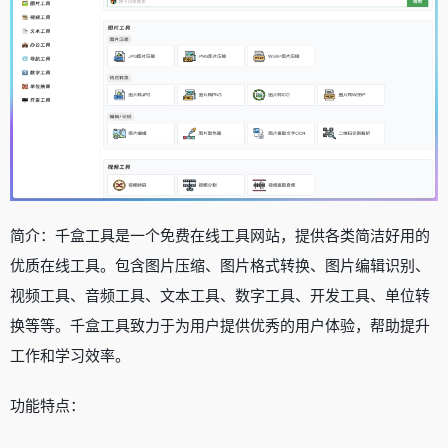
简介：千盒工具是一个免费在线工具网站，提供各类简洁好用的
优质在线工具。包含图片压缩、图片格式转换、图片编辑识别、
视频工具、音频工具、文本工具、数字工具、开发工具、单位转
换等等。千盒工具致力于为用户提供优秀的用户体验，帮助提升
工作和学习效率。
功能特点：