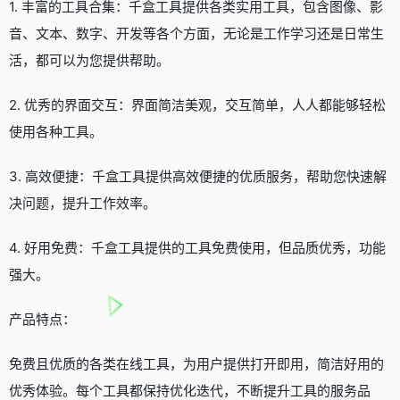
1. 丰富的工具合集：千盒工具提供各类实用工具，包含图像、影
音、文本、数字、开发等各个方面，无论是工作学习还是日常生
活，都可以为您提供帮助。
2. 优秀的界面交互：界面简洁美观，交互简单，人人都能够轻松
使用各种工具。
3. 高效便捷：千盒工具提供高效便捷的优质服务，帮助您快速解
决问题，提升工作效率。
4. 好用免费：千盒工具提供的工具免费使用，但品质优秀，功能
强大。
产品特点：
免费且优质的各类在线工具，为用户提供打开即用，简洁好用的
优秀体验。每个工具都保持优化迭代，不断提升工具的服务品