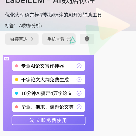
优化大型语言模型数据标注的AI开发辅助工具
标签：
AI数据分析
链接直达
手机查看