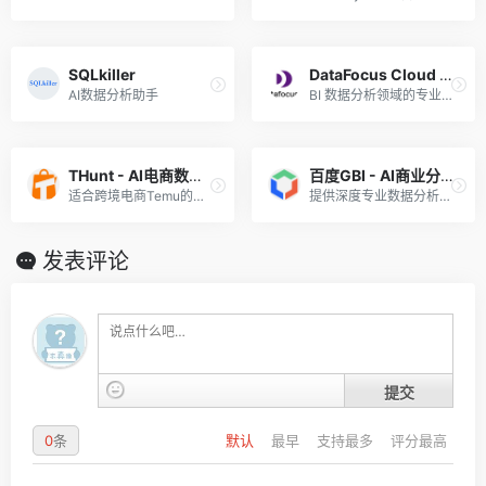
SQLkiller
DataFocus Cloud 数据分析AI
AI数据分析助手
BI 数据分析领域的专业AI工具
THunt - AI电商数据分析
百度GBI - AI商业分析
适合跨境电商Temu的专业AI选品数据分析工具
提供深度专业数据分析的AI商业分析助手
发表评论
提交
0
条
默认
最早
支持最多
评分最高