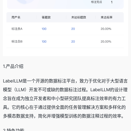
1.产品介绍
LabelLLM是一个开源的数据标注平台，致力于优化对于大型语言
模型（LLM）开发不可或缺的数据标注过程。LabelLLM的设计理
念旨在成为独立开发者和中小型研究团队提高标注效率的有力工
具。它的核心在于通过提供全面的任务管理解决方案和多样化的
多模态数据支持，简化并增强模型训练的数据注释过程的效率。
2.特色功能