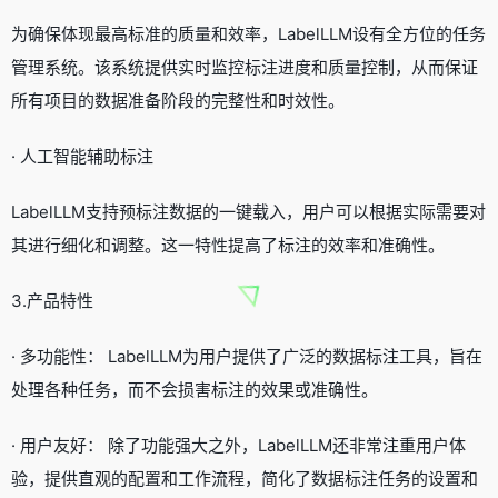
为确保体现最高标准的质量和效率，LabelLLM设有全方位的任务
管理系统。该系统提供实时监控标注进度和质量控制，从而保证
所有项目的数据准备阶段的完整性和时效性。
· 人工智能辅助标注
LabelLLM支持预标注数据的一键载入，用户可以根据实际需要对
其进行细化和调整。这一特性提高了标注的效率和准确性。
3.产品特性
· 多功能性： LabelLLM为用户提供了广泛的数据标注工具，旨在
处理各种任务，而不会损害标注的效果或准确性。
· 用户友好： 除了功能强大之外，LabelLLM还非常注重用户体
验，提供直观的配置和工作流程，简化了数据标注任务的设置和