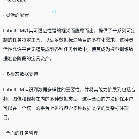
· 灵活的配置
LabelLLM以其可适应性强的框架而脱颖而出，提供了一系列可定
制的任务特定工具，以满足数据标注项目的多样化需求。这种灵
活性允许平台无缝集成到各种任务参数中，使其成为模型训练数
据准备阶段的宝贵资产。
· 多模态数据支持
LabelLLM认识到数据多样性的重要性，并将其能力扩展到包括音
频、图像和视频在内的多种数据类型。这种全面的方法确保用户
可以在一个统一的平台上进行包含多种数据类型的复杂标注项
目。
· 全面的任务管理