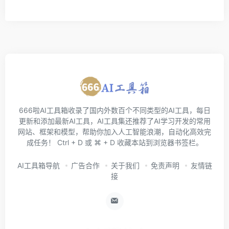
666啦AI工具箱收录了国内外数百个不同类型的AI工具，每日
更新和添加最新AI工具，AI工具集还推荐了AI学习开发的常用
网站、框架和模型，帮助你加入人工智能浪潮，自动化高效完
成任务！ Ctrl + D 或 ⌘ + D 收藏本站到浏览器书签栏。
AI工具箱导航
广告合作
关于我们
免责声明
友情链
接